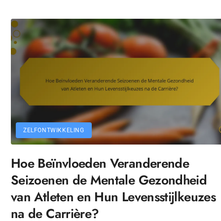
ZELFONTWIKKELING
Hoe Beïnvloeden Veranderende
Seizoenen de Mentale Gezondheid
van Atleten en Hun Levensstijlkeuzes
na de Carrière?