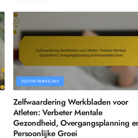
ZELFONTWIKKELING
Zelfwaardering Werkbladen voor
Atleten: Verbeter Mentale
Gezondheid, Overgangsplanning e
Persoonlijke Groei