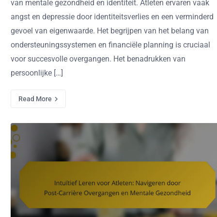
van mentale gezondheid en identiteit. Atleten ervaren vaak
angst en depressie door identiteitsverlies en een verminderd
gevoel van eigenwaarde. Het begrijpen van het belang van
ondersteuningssystemen en financiële planning is cruciaal
voor succesvolle overgangen. Het benadrukken van
persoonlijke […]
Read More