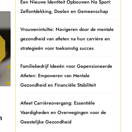
Een Nieuwe Identiteit Opbouwen Na Sport:
Zelfontdekking, Doelen en Gemeenschap
Vrouwenintuïtie: Navigeren door de mentale
gezondheid van atleten na hun carrière en
strategieën voor toekomstig succes
Familiebedrijf Ideeën voor Gepensioneerde
Atleten: Empoweren van Mentale
Gezondheid en Financiële Stabiliteit
Atleet Carrièreovergang: Essentiële
Vaardigheden en Overwegingen voor de
n
Geestelijke Gezondheid