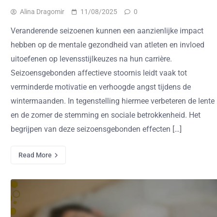
Alina Dragomir
11/08/2025
0
Veranderende seizoenen kunnen een aanzienlijke impact
hebben op de mentale gezondheid van atleten en invloed
uitoefenen op levensstijlkeuzes na hun carrière.
Seizoensgebonden affectieve stoornis leidt vaak tot
verminderde motivatie en verhoogde angst tijdens de
wintermaanden. In tegenstelling hiermee verbeteren de lente
en de zomer de stemming en sociale betrokkenheid. Het
begrijpen van deze seizoensgebonden effecten […]
Read More