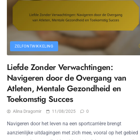
ZELFONTWIKKELING
Liefde Zonder Verwachtingen:
Navigeren door de Overgang van
Atleten, Mentale Gezondheid en
Toekomstig Succes
Alina Dragomir
11/08/2025
0
Navigeren door het leven na een sportcarrière brengt
aanzienlijke uitdagingen met zich mee, vooral op het gebied