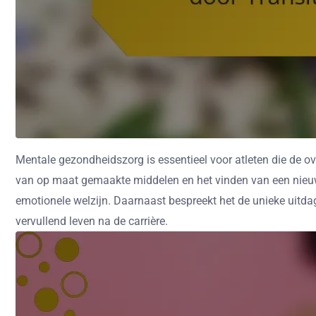
Mentale gezondheidszorg is essentieel voor atleten die de ov
van op maat gemaakte middelen en het vinden van een nieuw 
emotionele welzijn. Daarnaast bespreekt het de unieke uit
vervullend leven na de carrière.