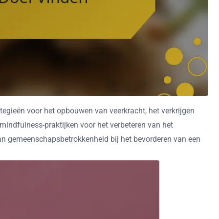
ategieën voor het opbouwen van veerkracht, het verkrijgen
indfulness-praktijken voor het verbeteren van het
van gemeenschapsbetrokkenheid bij het bevorderen van een