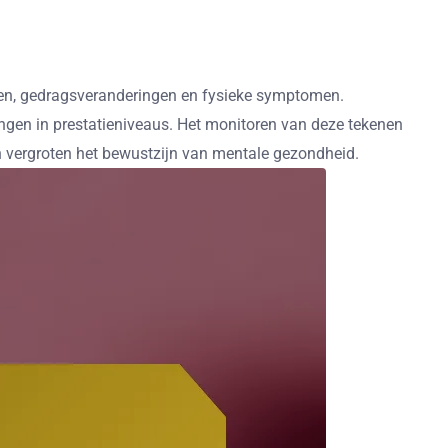
gen, gedragsveranderingen en fysieke symptomen.
ingen in prestatieniveaus. Het monitoren van deze tekenen
n vergroten het bewustzijn van mentale gezondheid.