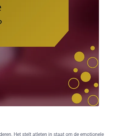
eren. Het stelt atleten in staat om de emotionele